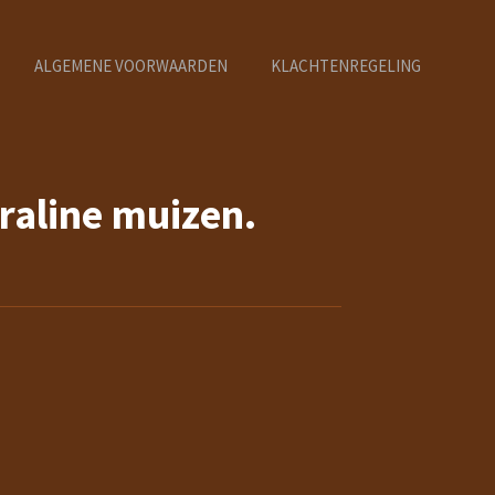
ALGEMENE VOORWAARDEN
KLACHTENREGELING
raline muizen.