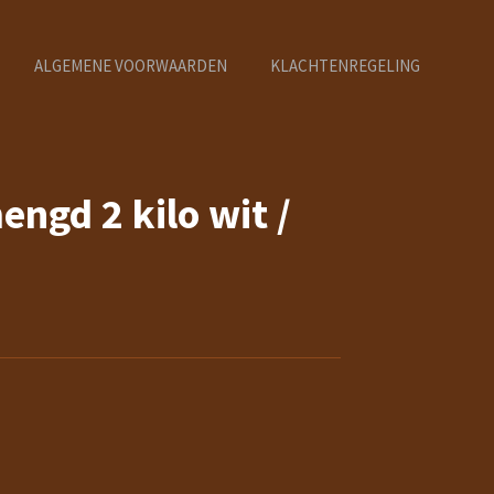
ALGEMENE VOORWAARDEN
KLACHTENREGELING
ngd 2 kilo wit /